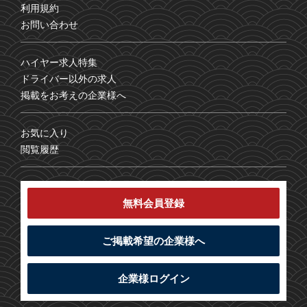
利用規約
お問い合わせ
ハイヤー求人特集
ドライバー以外の求人
掲載をお考えの企業様へ
お気に入り
閲覧履歴
無料会員登録
ご掲載希望の企業様へ
企業様ログイン